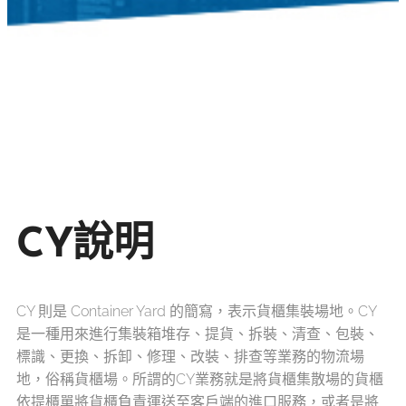
CY說明
CY 則是 Container Yard 的簡寫，表示貨櫃集裝場地。CY
是一種用來進行集裝箱堆存、提貨、拆裝、清查、包裝、
標識、更換、拆卸、修理、改裝、排查等業務的物流場
地，俗稱貨櫃場。所謂的CY業務就是將貨櫃集散場的貨櫃
依提櫃單將貨櫃負責運送至客戶端的進口服務，或者是將