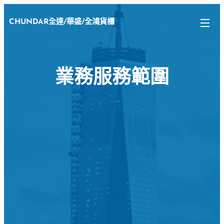
CHUNDAR全達/華盛/全鴻貨櫃
業務服務範圍